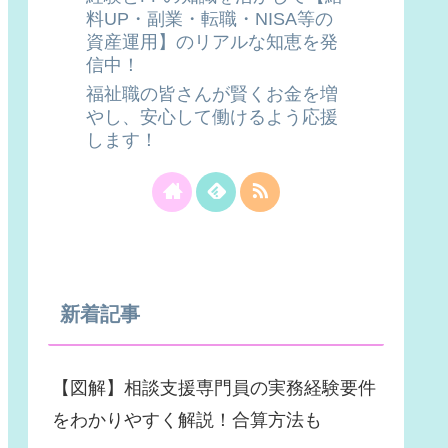
料UP・副業・転職・NISA等の
資産運用】のリアルな知恵を発
信中！
福祉職の皆さんが賢くお金を増
やし、安心して働けるよう応援
します！
新着記事
【図解】相談支援専門員の実務経験要件
をわかりやすく解説！合算方法も