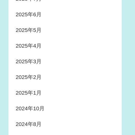
2025年6月
2025年5月
2025年4月
2025年3月
2025年2月
2025年1月
2024年10月
2024年8月