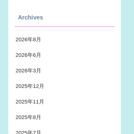
Archives
2026年8月
2026年6月
2026年3月
2025年12月
2025年11月
2025年8月
2025年7月