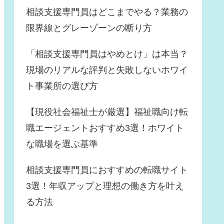
相談支援専門員はどこまでやる？業務の
限界線とグレーゾーンの断り方
「相談支援専門員はやめとけ」は本当？
現場のリアルな評判と失敗しないホワイ
ト事業所の選び方
【現役社会福祉士が厳選】福祉職向け転
職エージェントおすすめ3選！ホワイト
な職場を選ぶ基準
相談支援専門員におすすめの転職サイト
3選！年収アップと理想の働き方を叶え
る方法