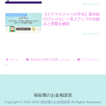
2025.11.28
【ケアマネジャーの手当】基本給
ケアマネジャー
だけじゃない！収入アップの仕組
みと実態を解説
2025.04.12
ホーム
福祉職の給料を調査しました
ケアマネジャ
ー
福祉職のお金相談室
Copyright © 2024-2026 福祉職のお金相談室 All Rights Reserved.