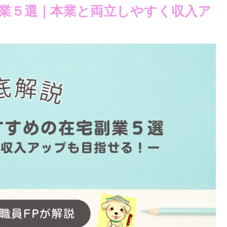
業５選｜本業と両立しやすく収入ア