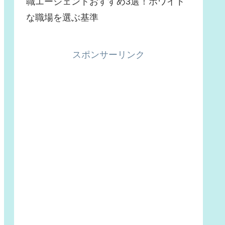
職エージェントおすすめ3選！ホワイト
な職場を選ぶ基準
スポンサーリンク