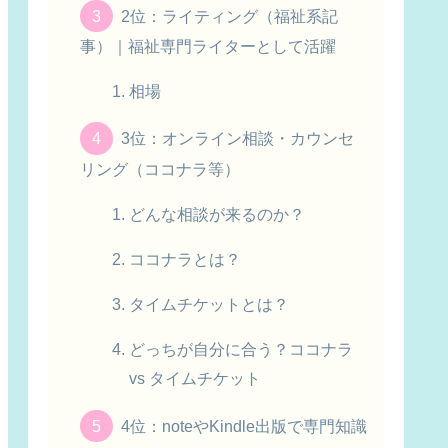
2位：ライティング（福祉系記
事）｜福祉専門ライターとして活躍
相場
3位：オンライン相談・カウンセ
リング（ココナラ等）
どんな相談が来るのか？
ココナラとは？
タイムチケットとは？
どっちが自分に合う？ココナラ
vs タイムチケット
4位：noteやKindle出版で専門知識