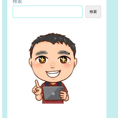
検索
検索