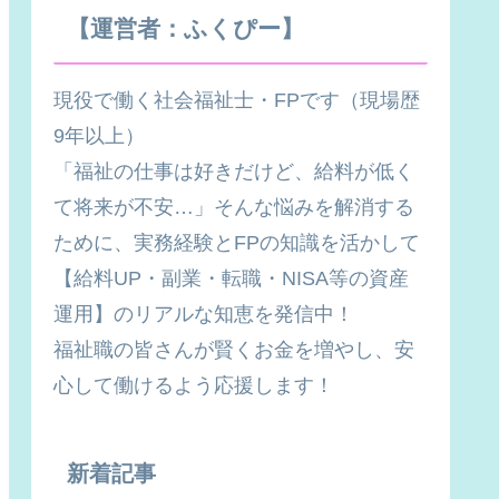
【運営者：ふくぴー】
現役で働く社会福祉士・FPです（現場歴
9年以上）
「福祉の仕事は好きだけど、給料が低く
て将来が不安…」そんな悩みを解消する
ために、実務経験とFPの知識を活かして
【給料UP・副業・転職・NISA等の資産
運用】のリアルな知恵を発信中！
福祉職の皆さんが賢くお金を増やし、安
心して働けるよう応援します！
新着記事