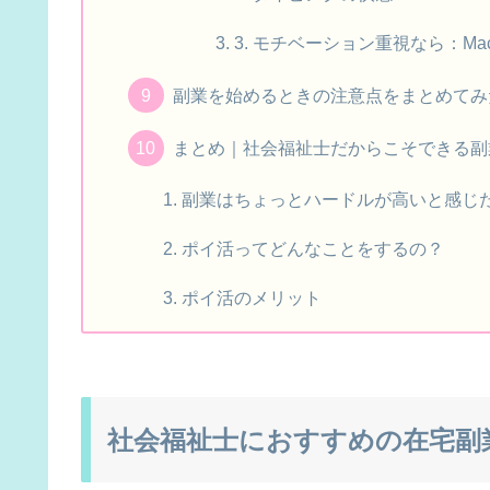
3. モチベーション重視なら：MacBo
副業を始めるときの注意点をまとめてみ
まとめ｜社会福祉士だからこそできる副
副業はちょっとハードルが高いと感じ
ポイ活ってどんなことをするの？
ポイ活のメリット
社会福祉士におすすめの在宅副