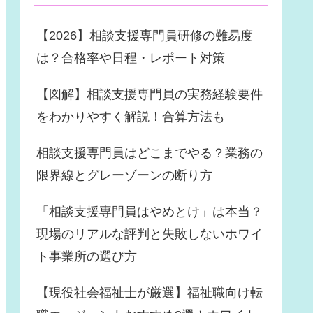
【2026】相談支援専門員研修の難易度
は？合格率や日程・レポート対策
【図解】相談支援専門員の実務経験要件
をわかりやすく解説！合算方法も
相談支援専門員はどこまでやる？業務の
限界線とグレーゾーンの断り方
「相談支援専門員はやめとけ」は本当？
現場のリアルな評判と失敗しないホワイ
ト事業所の選び方
【現役社会福祉士が厳選】福祉職向け転