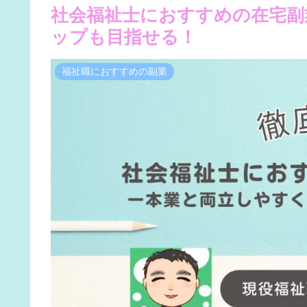
社会福祉士におすすめの在宅副
ップも目指せる！
福祉職におすすめの副業