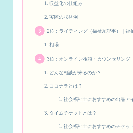
収益化の仕組み
実際の収益例
2位：ライティング（福祉系記事）｜福
相場
3位：オンライン相談・カウンセリング
どんな相談が来るのか？
ココナラとは？
社会福祉士におすすめの出品ア
タイムチケットとは？
社会福祉士におすすめのチケッ