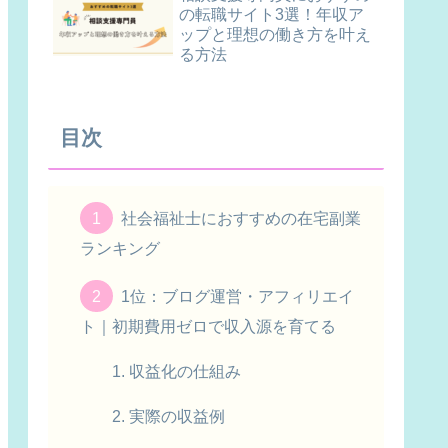
の転職サイト3選！年収ア
ップと理想の働き方を叶え
る方法
目次
社会福祉士におすすめの在宅副業
ランキング
1位：ブログ運営・アフィリエイ
ト｜初期費用ゼロで収入源を育てる
収益化の仕組み
実際の収益例