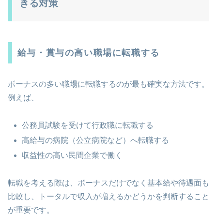
きる対策
給与・賞与の高い職場に転職する
ボーナスの多い職場に転職するのが最も確実な方法です。
例えば、
公務員試験を受けて行政職に転職する
高給与の病院（公立病院など）へ転職する
収益性の高い民間企業で働く
転職を考える際は、ボーナスだけでなく基本給や待遇面も
比較し、トータルで収入が増えるかどうかを判断すること
が重要です。