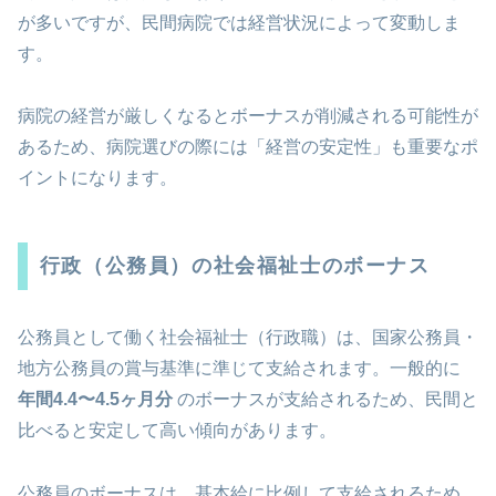
が多いですが、民間病院では経営状況によって変動しま
す。
病院の経営が厳しくなるとボーナスが削減される可能性が
あるため、病院選びの際には「経営の安定性」も重要なポ
イントになります。
行政（公務員）の社会福祉士のボーナス
公務員として働く社会福祉士（行政職）は、国家公務員・
地方公務員の賞与基準に準じて支給されます。一般的に
年間4.4〜4.5ヶ月分
のボーナスが支給されるため、民間と
比べると安定して高い傾向があります。
公務員のボーナスは、基本給に比例して支給されるため、