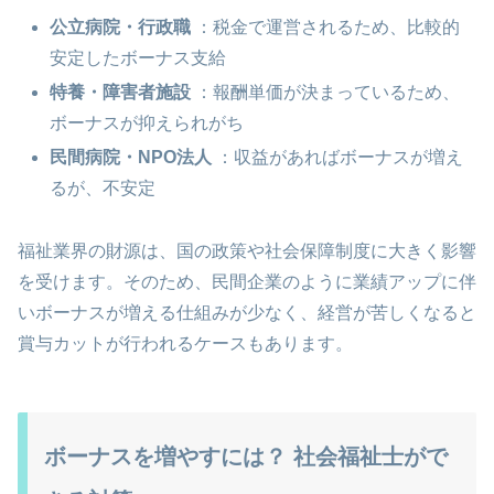
公立病院・行政職
：税金で運営されるため、比較的
安定したボーナス支給
特養・障害者施設
：報酬単価が決まっているため、
ボーナスが抑えられがち
民間病院・NPO法人
：収益があればボーナスが増え
るが、不安定
福祉業界の財源は、国の政策や社会保障制度に大きく影響
を受けます。そのため、民間企業のように業績アップに伴
いボーナスが増える仕組みが少なく、経営が苦しくなると
賞与カットが行われるケースもあります。
ボーナスを増やすには？ 社会福祉士がで