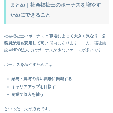
まとめ｜社会福祉士のボーナスを増やす
ためにできること
社会福祉士のボーナスは
職場によって大きく異なり、公
務員が最も安定して高い
傾向にあります。一方、福祉施
設やNPO法人ではボーナスが少ないケースが多いです。
ボーナスを増やすためには、
給与・賞与の高い職場に転職する
キャリアアップを目指す
副業で収入を補う
といった工夫が必要です。