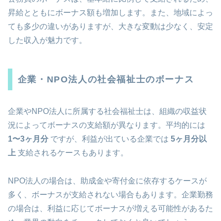
昇給とともにボーナス額も増加します。また、地域によっ
ても多少の違いがありますが、大きな変動は少なく、安定
した収入が魅力です。
企業・NPO法人の社会福祉士のボーナス
企業やNPO法人に所属する社会福祉士は、組織の収益状
況によってボーナスの支給額が異なります。平均的には
1〜3ヶ月分
ですが、利益が出ている企業では
5ヶ月分以
上
支給されるケースもあります。
NPO法人の場合は、助成金や寄付金に依存するケースが
多く、ボーナスが支給されない場合もあります。企業勤務
の場合は、利益に応じてボーナスが増える可能性があるた