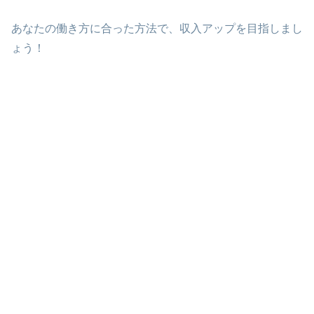
あなたの働き方に合った方法で、収入アップを目指しまし
ょう！