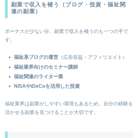
副業で収入を補う（ブログ・投資・福祉関
連の副業）
ボーナスが少ない分、副業で収入を補うのも一つの手で
す。
福祉系ブログの運営
（広告収益・アフィリエイト）
福祉業界向けのセミナー講師
福祉関連のライター業
NISAやiDeCoを活用した投資
福祉業界は副業がしやすい環境もあるため、自分の経験を
活かせる副業を見つけることが大切です。