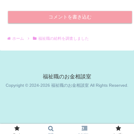
コメントを書き込む
ホーム
福祉職の給料を調査しました
福祉職のお金相談室
Copyright © 2024-2026 福祉職のお金相談室 All Rights Reserved.