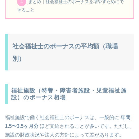
まとめ｜社会福祉士のボーナスを増やすためにで
きること
社会福祉士のボーナスの平均額（職場
別）
福祉施設（特養・障害者施設・児童福祉施
設）のボーナス相場
福祉施設で働く社会福祉士のボーナスは、一般的に
年間
1.5〜3.5ヶ月分
ほど支給されることが多いです。ただし、
施設の財政状況や法人の方針によって差があります。