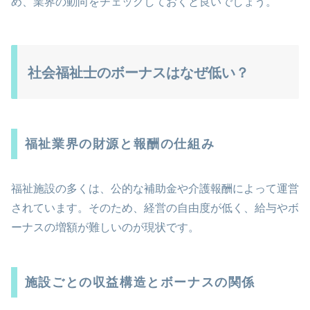
め、業界の動向をチェックしておくと良いでしょう。
社会福祉士のボーナスはなぜ低い？
福祉業界の財源と報酬の仕組み
福祉施設の多くは、公的な補助金や介護報酬によって運営
されています。そのため、経営の自由度が低く、給与やボ
ーナスの増額が難しいのが現状です。
施設ごとの収益構造とボーナスの関係