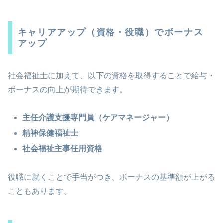
キャリアアップ（資格・役職）でボーナス
アップ
社会福祉士に加えて、以下の資格を取得することで給与・
ボーナスの向上が期待できます。
主任介護支援専門員（ケアマネージャー）
精神保健福祉士
社会福祉主事任用資格
役職に就くことで手当がつき、ボーナスの基準額が上がる
こともあります。