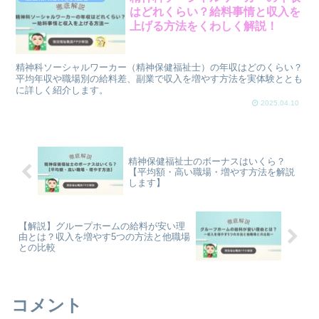
はどれくらい？給料事情と収入を
上げる方法をくわしく解説！
精神科ソーシャルワーカー（精神保健福祉士）の年収はどのくらい？
平均年収や職場別の給料差、副業で収入を増やす方法を実体験ととも
に詳しく紹介します。
2025.04.10
精神保健福祉士のボーナスはいくら？
【平均額・高い職場・増やす方法を解説
します】
【解説】グループホームの給料が安い理
由とは？収入を増やす5つの方法と他職場
との比較
コメント