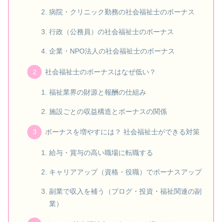
病院・クリニック勤務の社会福祉士のボーナス
行政（公務員）の社会福祉士のボーナス
企業・NPO法人の社会福祉士のボーナス
社会福祉士のボーナスはなぜ低い？
福祉業界の財源と報酬の仕組み
施設ごとの収益構造とボーナスの関係
ボーナスを増やすには？ 社会福祉士ができる対策
給与・賞与の高い職場に転職する
キャリアアップ（資格・役職）でボーナスアップ
副業で収入を補う（ブログ・投資・福祉関連の副
業）