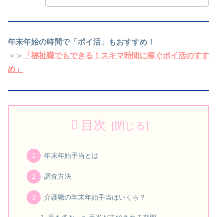
年末年始の時間で「ポイ活」もおすすめ！
＞＞
「福祉職でもできる！スキマ時間に稼ぐポイ活のすす
め」
目次
年末年始手当とは
調査方法
介護職の年末年始手当はいくら？