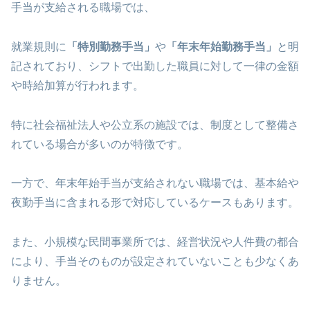
手当が支給される職場では、
就業規則に
「特別勤務手当」
や
「年末年始勤務手当」
と明
記されており、シフトで出勤した職員に対して一律の金額
や時給加算が行われます。
特に社会福祉法人や公立系の施設では、制度として整備さ
れている場合が多いのが特徴です。
一方で、年末年始手当が支給されない職場では、基本給や
夜勤手当に含まれる形で対応しているケースもあります。
また、小規模な民間事業所では、経営状況や人件費の都合
により、手当そのものが設定されていないことも少なくあ
りません。