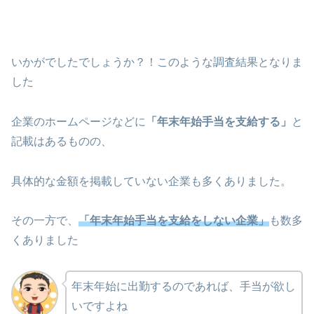
いかがでしたでしょうか？！このような調査結果となりま
した
企業のホームページなどに
「年末年始手当を支給する」
と
記載はあるものの、
具体的な金額を掲載していない企業も多くありました。
その一方で、
「年末年始手当を支給をしない企業」
も数多
くありました
年末年始に出勤するのであれば、手当が欲し
いですよね