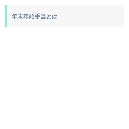
年末年始手当とは