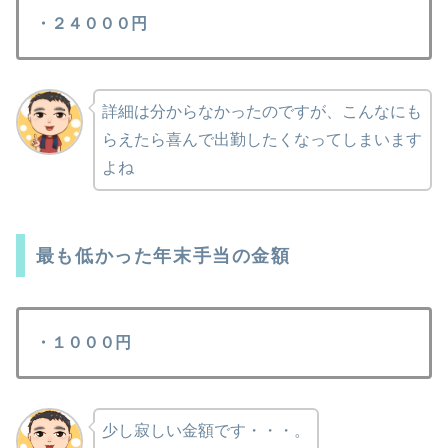
・２４０００円
詳細は分からなかったのですが、こんなにも
らえたら喜んで出勤したくなってしまいます
よね
最も低かった年末手当の金額
・１０００円
少し寂しい金額です・・・。