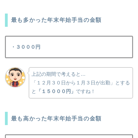
最も多かった年末年始手当の金額
・３０００円
上記の期間で考えると…
「１２月３０日から１月３日が出勤」とする
と
「１５０００円」
ですね！
最も高かった年末年始手当の金額