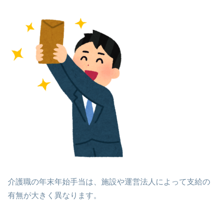
介護職の年末年始手当は、施設や運営法人によって支給の
有無が大きく異なります。