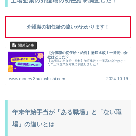
上場企業の介護職の初任給を調査した！
介護職の初任給の違いがわかります！
【介護職の初任給・給料】徹底比較！一番高い会
社はどこだ？
【介護職の初任給・給料】徹底比較！一番高い会社はどこ
だ？上場企業を対象に調査しました！
www.money.3hukushishi.com
2024.10.19
年末年始手当が「ある職場」と「ない職
場」の違いとは