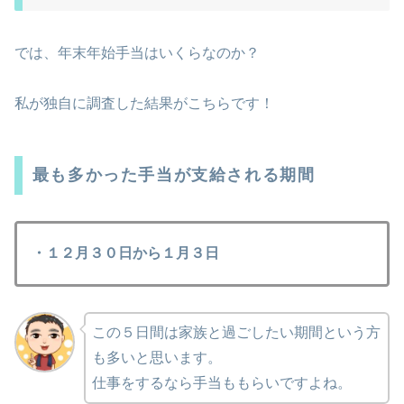
では、年末年始手当はいくらなのか？
私が独自に調査した結果がこちらです！
最も多かった手当が支給される期間
・１２月３０日から１月３日
この５日間は家族と過ごしたい期間という方
も多いと思います。
仕事をするなら手当ももらいですよね。