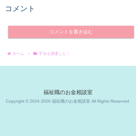
コメント
コメントを書き込む
ホーム
手当を調査した！
福祉職のお金相談室
Copyright © 2024-2026 福祉職のお金相談室 All Rights Reserved.