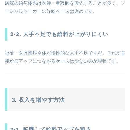
病院の給与体系は医師・看護師を優先することが多く、ソ
ーシャルワーカーの昇給ペースは遅めです。
2-3. 人手不足でも給料が上がりにくい
福祉・医療業界全体が慢性的な人手不足ですが、それが直
接給与アップにつながるケースは少ないのが現状です。
3. 収入を増やす方法
3-1. 転職して給料アップを狙う