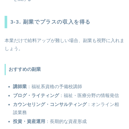
3-3. 副業でプラスの収入を得る
本業だけで給料アップが難しい場合、副業も視野に入れま
しょう。
おすすめの副業
講師業
：福祉系資格の予備校講師
ブログ・ライティング
：福祉・医療分野の情報発信
カウンセリング・コンサルティング
：オンライン相
談業務
投資・資産運用
：長期的な資産形成