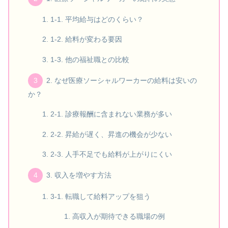
1-1. 平均給与はどのくらい？
1-2. 給料が変わる要因
1-3. 他の福祉職との比較
2. なぜ医療ソーシャルワーカーの給料は安いの
か？
2-1. 診療報酬に含まれない業務が多い
2-2. 昇給が遅く、昇進の機会が少ない
2-3. 人手不足でも給料が上がりにくい
3. 収入を増やす方法
3-1. 転職して給料アップを狙う
高収入が期待できる職場の例