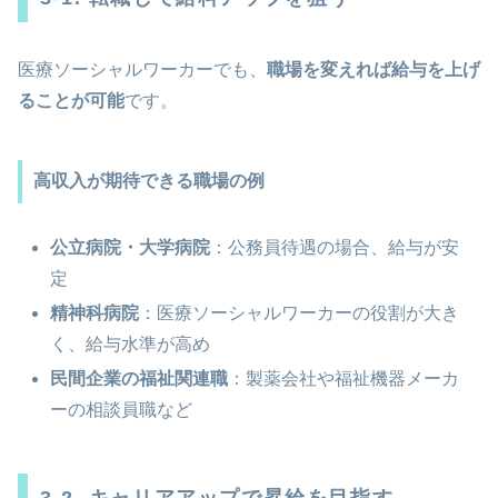
医療ソーシャルワーカーでも、
職場を変えれば給与を上げ
ることが可能
です。
高収入が期待できる職場の例
公立病院・大学病院
：公務員待遇の場合、給与が安
定
精神科病院
：医療ソーシャルワーカーの役割が大き
く、給与水準が高め
民間企業の福祉関連職
：製薬会社や福祉機器メーカ
ーの相談員職など