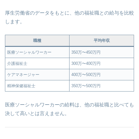
厚生労働省のデータをもとに、他の福祉職との給与を比較
します。
職種
平均年収
医療ソーシャルワーカー
350万〜450万円
介護福祉士
300万〜400万円
ケアマネージャー
400万〜500万円
精神保健福祉士
350万〜500万円
医療ソーシャルワーカーの給料は、他の福祉職と比べても
決して高いとは言えません。