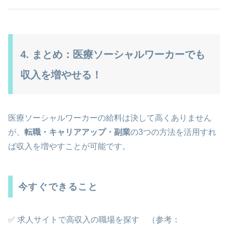
4. まとめ：医療ソーシャルワーカーでも
収入を増やせる！
医療ソーシャルワーカーの給料は決して高くありません
が、
転職・キャリアアップ・副業
の3つの方法を活用すれ
ば収入を増やすことが可能です。
今すぐできること
✅ 求人サイトで高収入の職場を探す （参考：