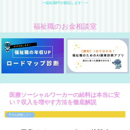
ー福祉職FPが解説します！ー
福祉職のお金相談室
医療ソーシャルワーカーの給料は本当に安
い？収入を増やす方法を徹底解説
手当を調査した！