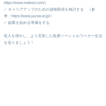
https://www.indeed.com/）
✅ キャリアアップのための資格取得を検討する （参
考：https://www.jacsw.or.jp/）
✅ 副業を始める準備をする
収入を増やし、より充実した医療ソーシャルワーカー生活
を送りましょう！