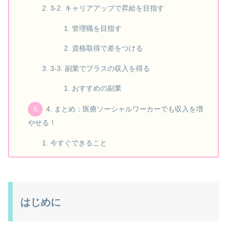
3-2. キャリアアップで昇給を目指す
管理職を目指す
資格取得で差をつける
3-3. 副業でプラスの収入を得る
おすすめの副業
4. まとめ：医療ソーシャルワーカーでも収入を増
やせる！
今すぐできること
はじめに