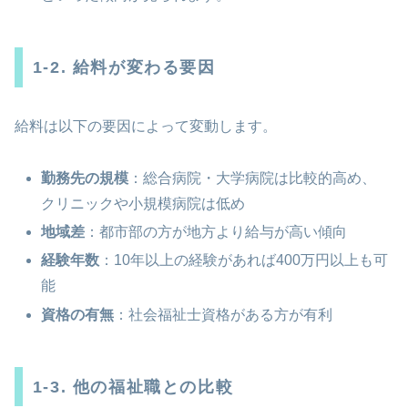
1-2. 給料が変わる要因
給料は以下の要因によって変動します。
勤務先の規模
：総合病院・大学病院は比較的高め、
クリニックや小規模病院は低め
地域差
：都市部の方が地方より給与が高い傾向
経験年数
：10年以上の経験があれば400万円以上も可
能
資格の有無
：社会福祉士資格がある方が有利
1-3. 他の福祉職との比較