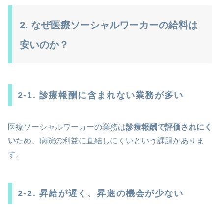
2. なぜ医療ソーシャルワーカーの給料は
安いのか？
2-1. 診療報酬に含まれない業務が多い
医療ソーシャルワーカーの業務は
診療報酬で評価されにく
い
ため、病院の利益に直結しにくいという課題がありま
す。
2-2. 昇給が遅く、昇進の機会が少ない